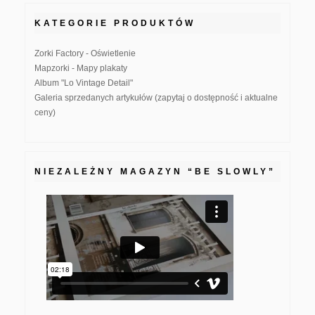
KATEGORIE PRODUKTÓW
Zorki Factory - Oświetlenie
Mapzorki - Mapy plakaty
Album "Lo Vintage Detail"
Galeria sprzedanych artykułów (zapytaj o dostępność i aktualne
ceny)
NIEZALEŻNY MAGAZYN “BE SLOWLY”