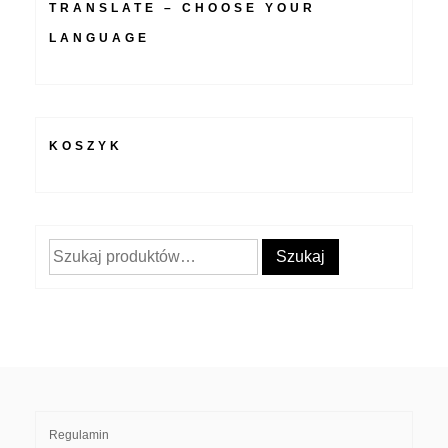
TRANSLATE – CHOOSE YOUR
LANGUAGE
KOSZYK
Szukaj:
Szukaj
Regulamin