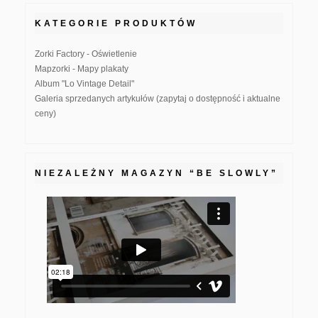
KATEGORIE PRODUKTÓW
Zorki Factory - Oświetlenie
Mapzorki - Mapy plakaty
Album "Lo Vintage Detail"
Galeria sprzedanych artykułów (zapytaj o dostępność i aktualne
ceny)
NIEZALEŻNY MAGAZYN “BE SLOWLY”