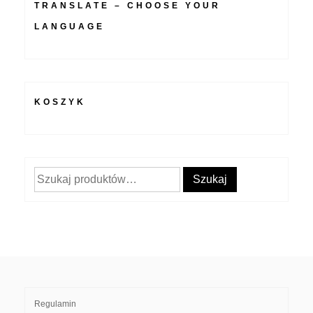
TRANSLATE – CHOOSE YOUR
LANGUAGE
KOSZYK
Szukaj:
Szukaj
Regulamin