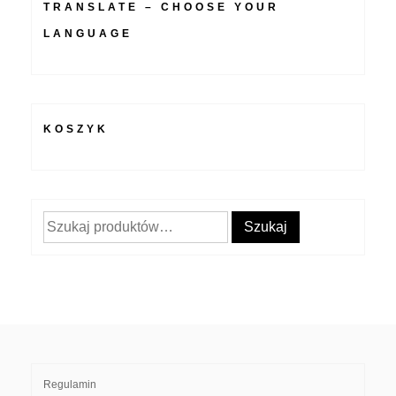
TRANSLATE – CHOOSE YOUR
LANGUAGE
KOSZYK
Szukaj:
Szukaj
Regulamin