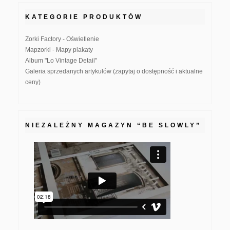
KATEGORIE PRODUKTÓW
Zorki Factory - Oświetlenie
Mapzorki - Mapy plakaty
Album "Lo Vintage Detail"
Galeria sprzedanych artykułów (zapytaj o dostępność i aktualne
ceny)
NIEZALEŻNY MAGAZYN “BE SLOWLY”