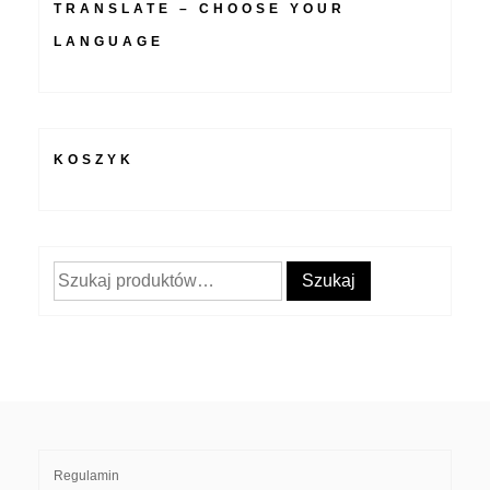
TRANSLATE – CHOOSE YOUR
LANGUAGE
KOSZYK
Szukaj:
Szukaj
Regulamin