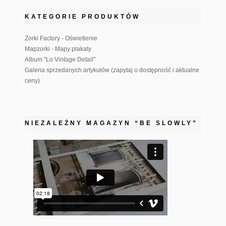
KATEGORIE PRODUKTÓW
Zorki Factory - Oświetlenie
Mapzorki - Mapy plakaty
Album "Lo Vintage Detail"
Galeria sprzedanych artykułów (zapytaj o dostępność i aktualne
ceny)
NIEZALEŻNY MAGAZYN “BE SLOWLY”