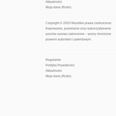
Aktualności
Moja dane (Rodo)
Copyright © 2020 Wszelkie prawa zastrzeżone.
Kopiowanie, powielanie oraz wykorzystywanie
wzorów surowo zabronione – wzory chronione
prawem autorskim i patentowym.
Regulamin
Polityka Prywatności
Aktualności
Moja dane (Rodo)