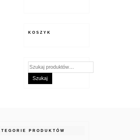
KOSZYK
Szukaj:
Szukaj
ATEGORIE PRODUKTÓW