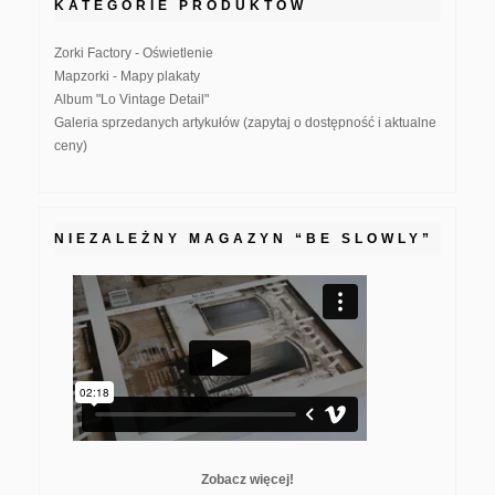
KATEGORIE PRODUKTÓW
Zorki Factory - Oświetlenie
Mapzorki - Mapy plakaty
Album "Lo Vintage Detail"
Galeria sprzedanych artykułów (zapytaj o dostępność i aktualne
ceny)
NIEZALEŻNY MAGAZYN “BE SLOWLY”
Zobacz więcej!