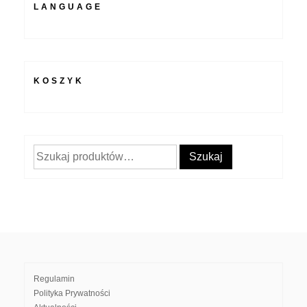
LANGUAGE
KOSZYK
Szukaj:
Szukaj
Regulamin
Polityka Prywatności