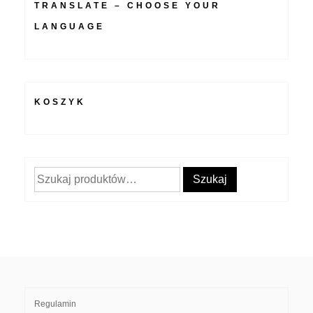
TRANSLATE – CHOOSE YOUR
LANGUAGE
KOSZYK
Szukaj:
Szukaj
Regulamin