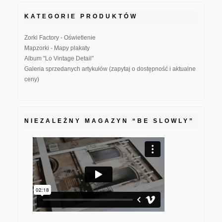
KATEGORIE PRODUKTÓW
Zorki Factory - Oświetlenie
Mapzorki - Mapy plakaty
Album "Lo Vintage Detail"
Galeria sprzedanych artykułów (zapytaj o dostępność i aktualne
ceny)
NIEZALEŻNY MAGAZYN “BE SLOWLY”