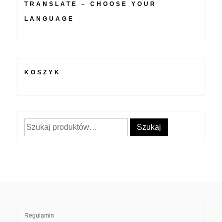
TRANSLATE – CHOOSE YOUR
LANGUAGE
KOSZYK
Szukaj:
Szukaj
Regulamin