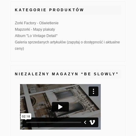
KATEGORIE PRODUKTÓW
Zorki Factory - Oświetlenie
Mapzorki - Mapy plakaty
Album "Lo Vintage Detail"
Galeria sprzedanych artykułów (zapytaj o dostępność i aktualne
ceny)
NIEZALEŻNY MAGAZYN “BE SLOWLY”