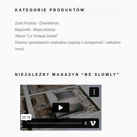
KATEGORIE PRODUKTÓW
Zorki Factory - Oświetlenie
Mapzorki - Mapy plakaty
Album "Lo Vintage Detail"
Galeria sprzedanych artykułów (zapytaj o dostępność i aktualne
ceny)
NIEZALEŻNY MAGAZYN “BE SLOWLY”