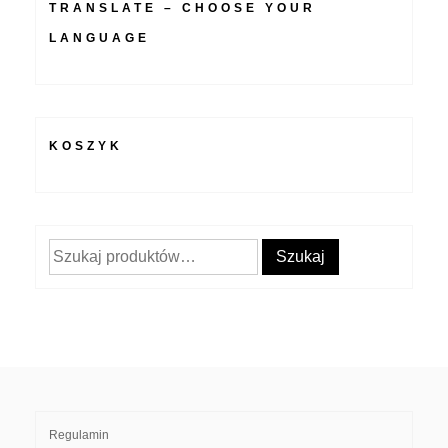
TRANSLATE – CHOOSE YOUR
LANGUAGE
KOSZYK
Szukaj:
Szukaj
Regulamin