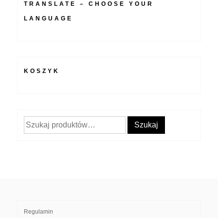
TRANSLATE – CHOOSE YOUR
LANGUAGE
KOSZYK
Szukaj:
Szukaj
Regulamin