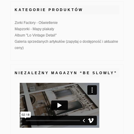
KATEGORIE PRODUKTÓW
Zorki Factory - Oświetlenie
Mapzorki - Mapy plakaty
Album "Lo Vintage Detail"
Galeria sprzedanych artykułów (zapytaj o dostępność i aktualne
ceny)
NIEZALEŻNY MAGAZYN “BE SLOWLY”