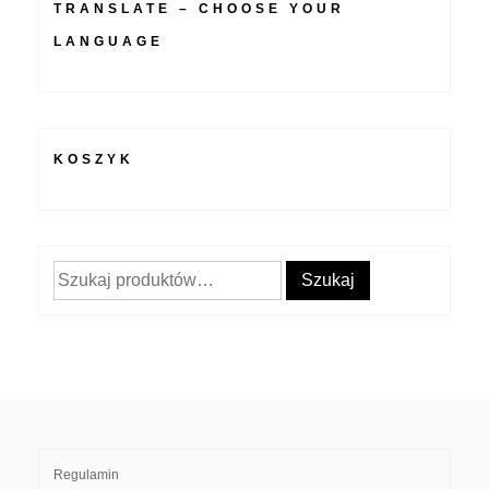
TRANSLATE – CHOOSE YOUR
LANGUAGE
KOSZYK
Szukaj:
Szukaj
Regulamin