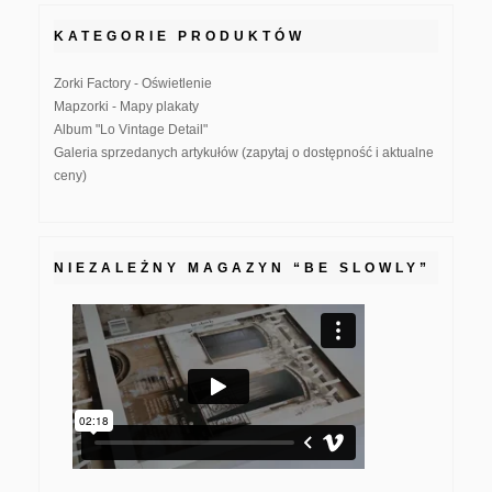
KATEGORIE PRODUKTÓW
Zorki Factory - Oświetlenie
Mapzorki - Mapy plakaty
Album "Lo Vintage Detail"
Galeria sprzedanych artykułów (zapytaj o dostępność i aktualne
ceny)
NIEZALEŻNY MAGAZYN “BE SLOWLY”