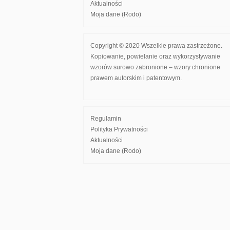
Aktualności
Moja dane (Rodo)
Copyright © 2020 Wszelkie prawa zastrzeżone.
Kopiowanie, powielanie oraz wykorzystywanie
wzorów surowo zabronione – wzory chronione
prawem autorskim i patentowym.
Regulamin
Polityka Prywatności
Aktualności
Moja dane (Rodo)