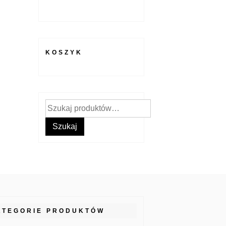
KOSZYK
Szukaj:
Szukaj
ATEGORIE PRODUKTÓW