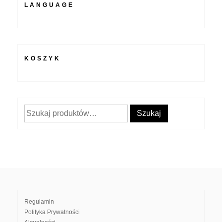
LANGUAGE
KOSZYK
Szukaj:
Szukaj
Regulamin
Polityka Prywatności