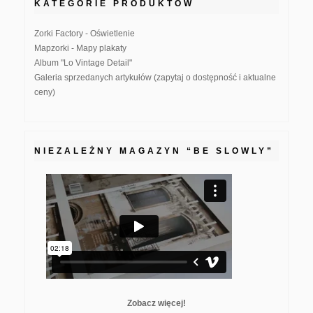
KATEGORIE PRODUKTÓW
Zorki Factory - Oświetlenie
Mapzorki - Mapy plakaty
Album "Lo Vintage Detail"
Galeria sprzedanych artykułów (zapytaj o dostępność i aktualne
ceny)
NIEZALEŻNY MAGAZYN “BE SLOWLY”
Zobacz więcej!