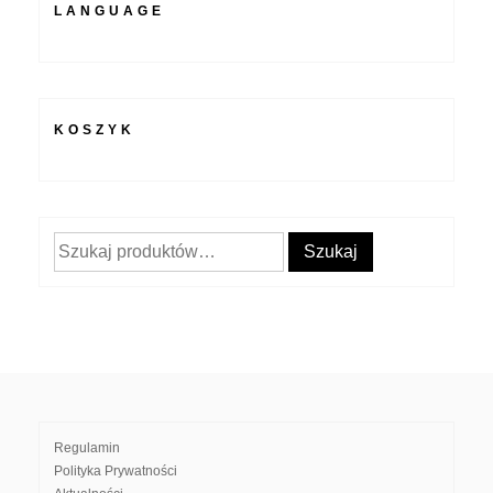
LANGUAGE
KOSZYK
Szukaj:
Szukaj
Regulamin
Polityka Prywatności