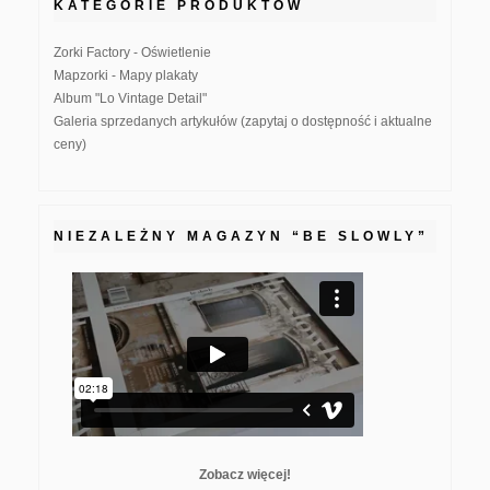
KATEGORIE PRODUKTÓW
Zorki Factory - Oświetlenie
Mapzorki - Mapy plakaty
Album "Lo Vintage Detail"
Galeria sprzedanych artykułów (zapytaj o dostępność i aktualne
ceny)
NIEZALEŻNY MAGAZYN “BE SLOWLY”
Zobacz więcej!