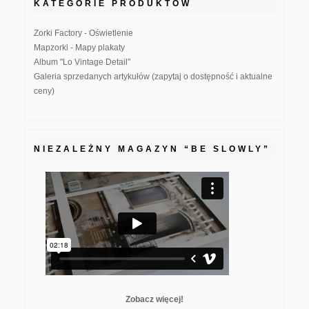
KATEGORIE PRODUKTÓW
Zorki Factory - Oświetlenie
Mapzorki - Mapy plakaty
Album "Lo Vintage Detail"
Galeria sprzedanych artykułów (zapytaj o dostępność i aktualne
ceny)
NIEZALEŻNY MAGAZYN “BE SLOWLY”
Zobacz więcej!