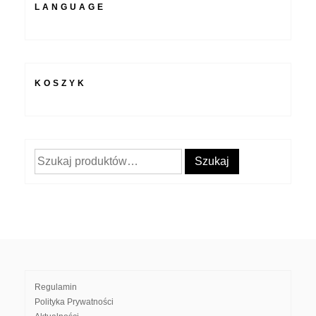
LANGUAGE
KOSZYK
Szukaj:
Szukaj
Regulamin
Polityka Prywatności