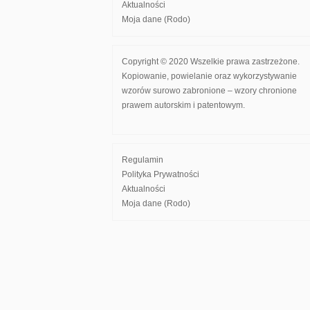
Aktualności
Moja dane (Rodo)
Copyright © 2020 Wszelkie prawa zastrzeżone.
Kopiowanie, powielanie oraz wykorzystywanie
wzorów surowo zabronione – wzory chronione
prawem autorskim i patentowym.
Regulamin
Polityka Prywatności
Aktualności
Moja dane (Rodo)