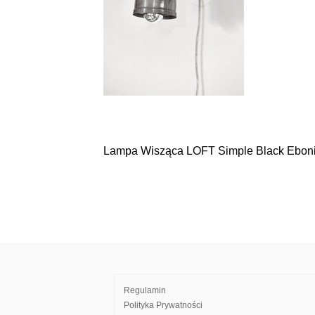
Lampa Wisząca LOFT Simple Black Eboni
Nawigacja
wpisu
Regulamin
Polityka Prywatności