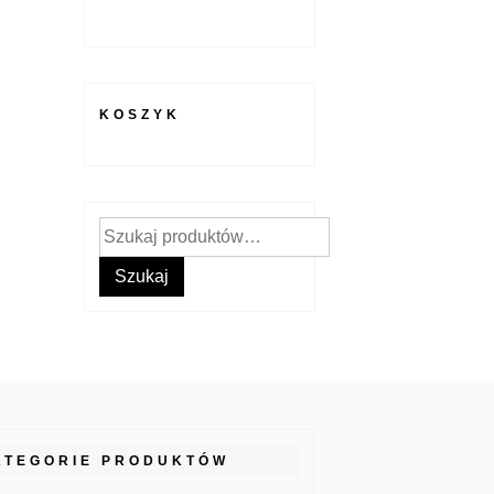
KOSZYK
Szukaj:
Szukaj
ATEGORIE PRODUKTÓW