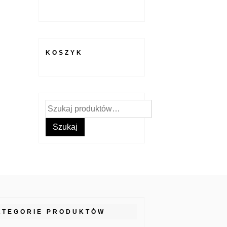
KOSZYK
Szukaj:
Szukaj
ATEGORIE PRODUKTÓW