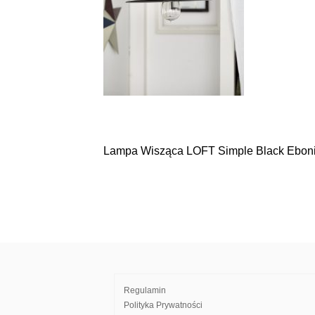
Lampa Wisząca LOFT Simple Black Eboni
Nawigacja
wpisu
Regulamin
Polityka Prywatności