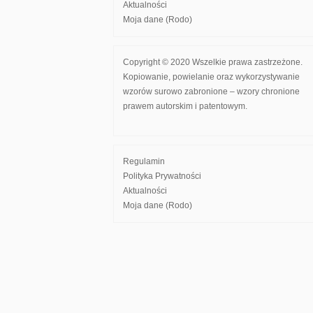
Aktualności
Moja dane (Rodo)
Copyright © 2020 Wszelkie prawa zastrzeżone.
Kopiowanie, powielanie oraz wykorzystywanie
wzorów surowo zabronione – wzory chronione
prawem autorskim i patentowym.
Regulamin
Polityka Prywatności
Aktualności
Moja dane (Rodo)