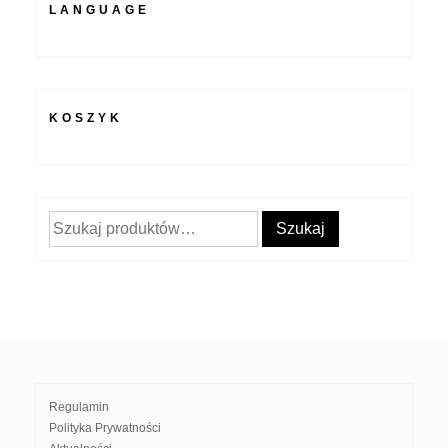
LANGUAGE
KOSZYK
Szukaj:
Szukaj
Regulamin
Polityka Prywatności