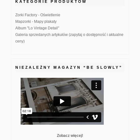
KATEGORIE PRODUKTÓW
Zorki Factory - Oświetlenie
Mapzorki - Mapy plakaty
Album "Lo Vintage Detail"
Galeria sprzedanych artykułów (zapytaj o dostępność i aktualne
ceny)
NIEZALEŻNY MAGAZYN “BE SLOWLY”
Zobacz więcej!