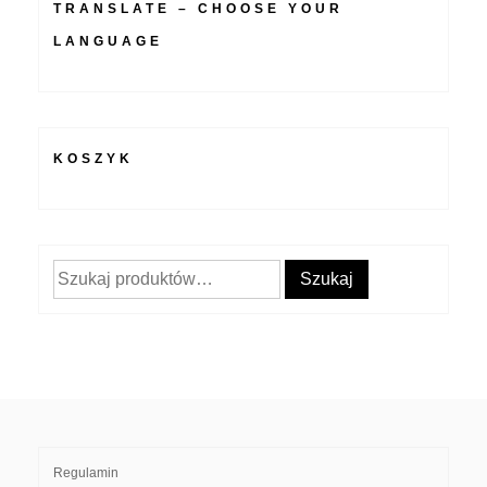
TRANSLATE – CHOOSE YOUR
LANGUAGE
KOSZYK
Szukaj:
Szukaj
Regulamin