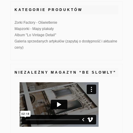
KATEGORIE PRODUKTÓW
Zorki Factory - Oświetlenie
Mapzorki - Mapy plakaty
Album "Lo Vintage Detail"
Galeria sprzedanych artykułów (zapytaj o dostępność i aktualne
ceny)
NIEZALEŻNY MAGAZYN “BE SLOWLY”