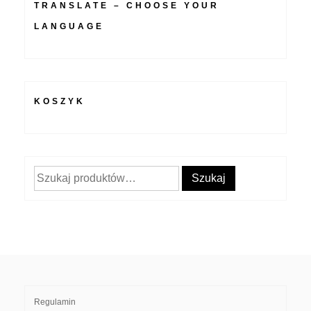
TRANSLATE – CHOOSE YOUR
LANGUAGE
KOSZYK
Szukaj:
Szukaj
Regulamin