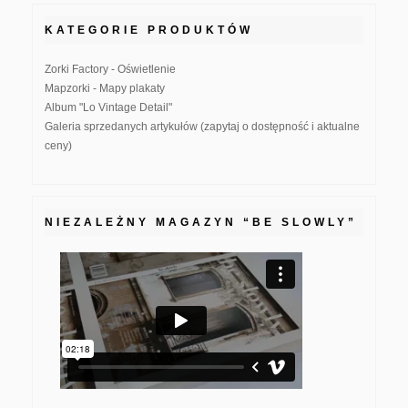
KATEGORIE PRODUKTÓW
Zorki Factory - Oświetlenie
Mapzorki - Mapy plakaty
Album "Lo Vintage Detail"
Galeria sprzedanych artykułów (zapytaj o dostępność i aktualne
ceny)
NIEZALEŻNY MAGAZYN “BE SLOWLY”