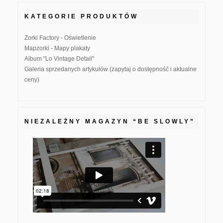
KATEGORIE PRODUKTÓW
Zorki Factory - Oświetlenie
Mapzorki - Mapy plakaty
Album "Lo Vintage Detail"
Galeria sprzedanych artykułów (zapytaj o dostępność i aktualne
ceny)
NIEZALEŻNY MAGAZYN “BE SLOWLY”