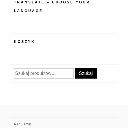
TRANSLATE – CHOOSE YOUR
LANGUAGE
KOSZYK
Szukaj:
Szukaj
Regulamin