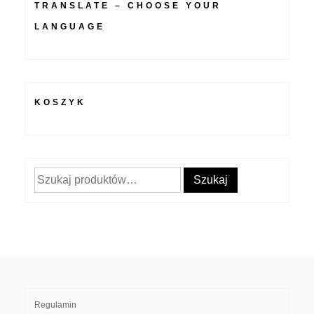
TRANSLATE – CHOOSE YOUR
LANGUAGE
KOSZYK
Szukaj:
Szukaj
Regulamin