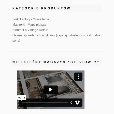
KATEGORIE PRODUKTÓW
Zorki Factory - Oświetlenie
Mapzorki - Mapy plakaty
Album "Lo Vintage Detail"
Galeria sprzedanych artykułów (zapytaj o dostępność i aktualne
ceny)
NIEZALEŻNY MAGAZYN “BE SLOWLY”