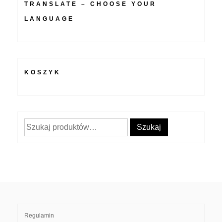
TRANSLATE – CHOOSE YOUR
LANGUAGE
KOSZYK
Szukaj:
Szukaj
Regulamin