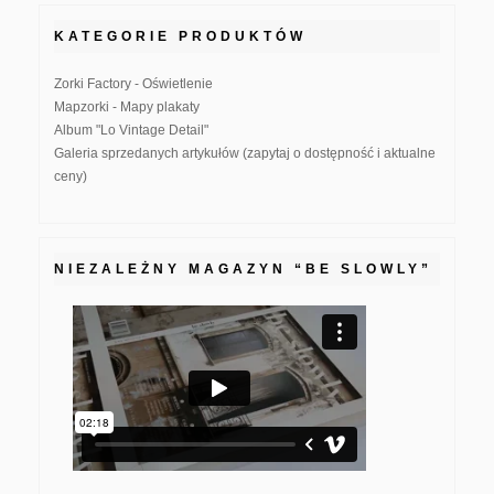
KATEGORIE PRODUKTÓW
Zorki Factory - Oświetlenie
Mapzorki - Mapy plakaty
Album "Lo Vintage Detail"
Galeria sprzedanych artykułów (zapytaj o dostępność i aktualne
ceny)
NIEZALEŻNY MAGAZYN “BE SLOWLY”