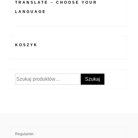
TRANSLATE – CHOOSE YOUR
LANGUAGE
KOSZYK
Szukaj:
Szukaj
Regulamin