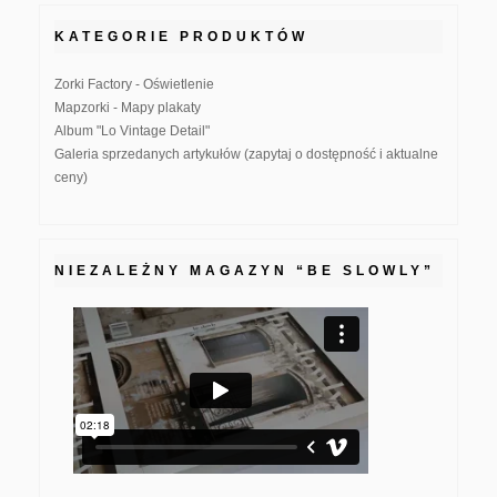
KATEGORIE PRODUKTÓW
Zorki Factory - Oświetlenie
Mapzorki - Mapy plakaty
Album "Lo Vintage Detail"
Galeria sprzedanych artykułów (zapytaj o dostępność i aktualne
ceny)
NIEZALEŻNY MAGAZYN “BE SLOWLY”