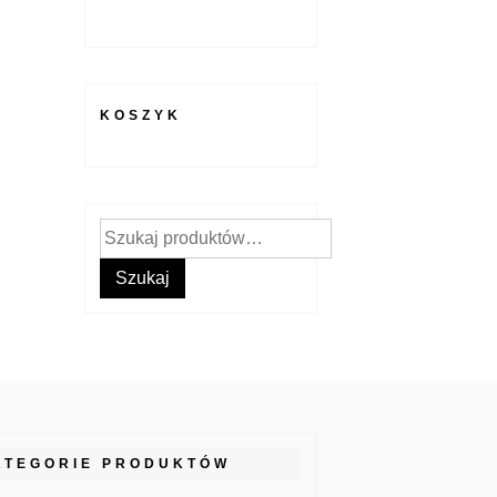
KOSZYK
Szukaj:
Szukaj
ATEGORIE PRODUKTÓW