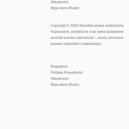
Aktualności
Moja dane (Rodo)
Copyright © 2020 Wszelkie prawa zastrzeżone.
Kopiowanie, powielanie oraz wykorzystywanie
wzorów surowo zabronione – wzory chronione
prawem autorskim i patentowym.
Regulamin
Polityka Prywatności
Aktualności
Moja dane (Rodo)