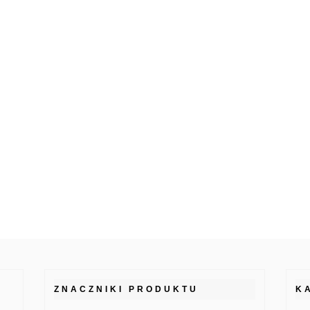
ZNACZNIKI PRODUKTU
K