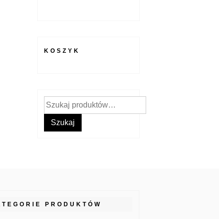
KOSZYK
Szukaj:
Szukaj
ATEGORIE PRODUKTÓW