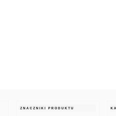
ZNACZNIKI PRODUKTU
K