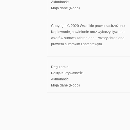
Aktualności
Moja dane (Rodo)
Copyright © 2020 Wszelkie prawa zastrzeżone.
Kopiowanie, powielanie oraz wykorzystywanie
wzorów surowo zabronione – wzory chronione
prawem autorskim i patentowym.
Regulamin
Polityka Prywatności
Aktualności
Moja dane (Rodo)