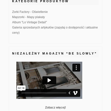
KATEGORIE PRODUKTÓW
Zorki Factory - Oświetlenie
Mapzorki - Mapy plakaty
Album "Lo Vintage Detail"
Galeria sprzedanych artykułów (zapytaj o dostępność i aktualne
ceny)
NIEZALEŻNY MAGAZYN “BE SLOWLY”
Zobacz więcej!