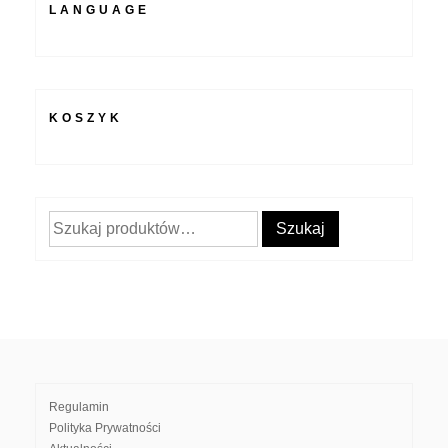
LANGUAGE
KOSZYK
Szukaj:
Szukaj
Regulamin
Polityka Prywatności