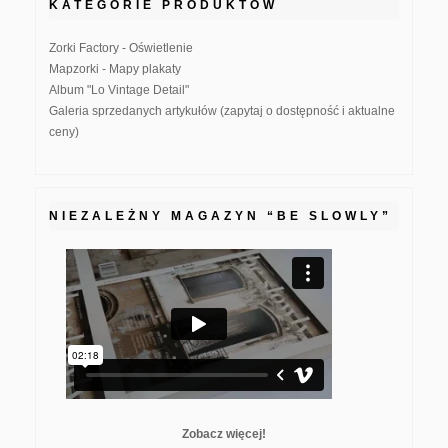
KATEGORIE PRODUKTÓW
Zorki Factory - Oświetlenie
Mapzorki - Mapy plakaty
Album "Lo Vintage Detail"
Galeria sprzedanych artykułów (zapytaj o dostępność i aktualne
ceny)
NIEZALEŻNY MAGAZYN “BE SLOWLY”
Zobacz więcej!