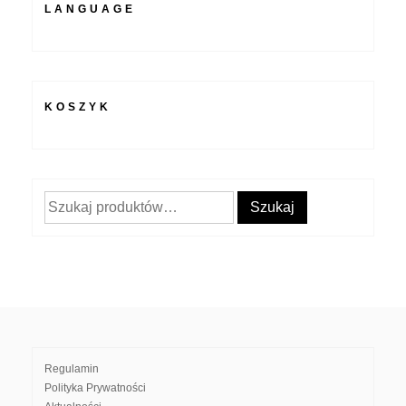
LANGUAGE
KOSZYK
Szukaj:
Szukaj
Regulamin
Polityka Prywatności