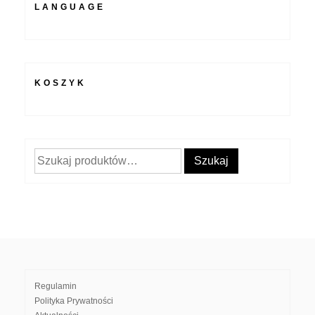
LANGUAGE
KOSZYK
Szukaj:
Szukaj
Regulamin
Polityka Prywatności