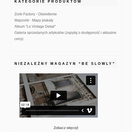
KATEGORIE PRODUKTÓW
Zorki Factory - Oświetlenie
Mapzorki - Mapy plakaty
Album "Lo Vintage Detail"
Galeria sprzedanych artykułów (zapytaj o dostępność i aktualne
ceny)
NIEZALEŻNY MAGAZYN “BE SLOWLY”
Zobacz więcej!