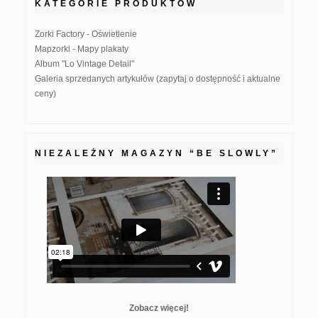
KATEGORIE PRODUKTÓW
Zorki Factory - Oświetlenie
Mapzorki - Mapy plakaty
Album "Lo Vintage Detail"
Galeria sprzedanych artykułów (zapytaj o dostępność i aktualne
ceny)
NIEZALEŻNY MAGAZYN “BE SLOWLY”
Zobacz więcej!