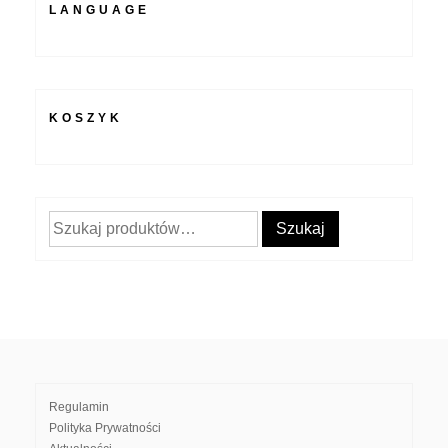
LANGUAGE
KOSZYK
Szukaj:
Szukaj
Regulamin
Polityka Prywatności