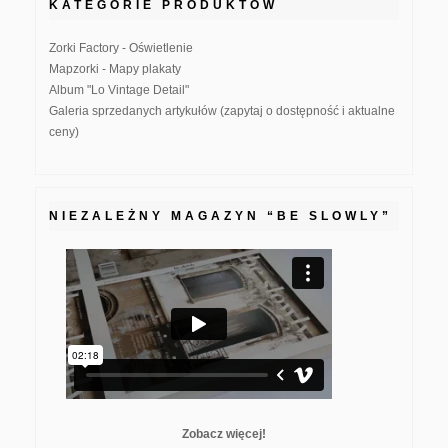
KATEGORIE PRODUKTÓW
Zorki Factory - Oświetlenie
Mapzorki - Mapy plakaty
Album "Lo Vintage Detail"
Galeria sprzedanych artykułów (zapytaj o dostępność i aktualne
ceny)
NIEZALEŻNY MAGAZYN “BE SLOWLY”
Zobacz więcej!