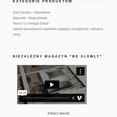
KATEGORIE PRODUKTÓW
Zorki Factory - Oświetlenie
Mapzorki - Mapy plakaty
Album "Lo Vintage Detail"
Galeria sprzedanych artykułów (zapytaj o dostępność i aktualne
ceny)
NIEZALEŻNY MAGAZYN “BE SLOWLY”
Zobacz więcej!