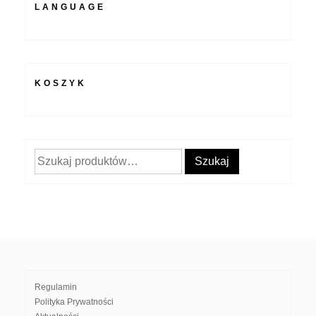
LANGUAGE
KOSZYK
Szukaj:
Szukaj
Regulamin
Polityka Prywatności