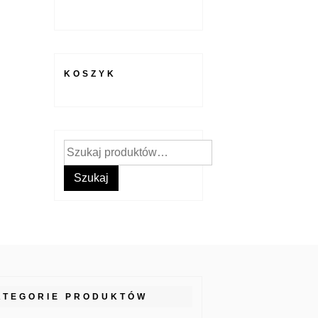
KOSZYK
Szukaj:
Szukaj
ATEGORIE PRODUKTÓW