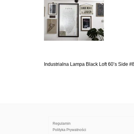
Industrialna Lampa Black Loft 60’s Side #
Nawigacja
wpisu
Regulamin
Polityka Prywatności