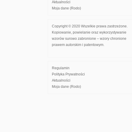
Aktualności
Moja dane (Rodo)
Copyright © 2020 Wszelkie prawa zastrzeżone.
Kopiowanie, powielanie oraz wykorzystywanie
wzorów surowo zabronione – wzory chronione
prawem autorskim i patentowym.
Regulamin
Polityka Prywatności
Aktualności
Moja dane (Rodo)