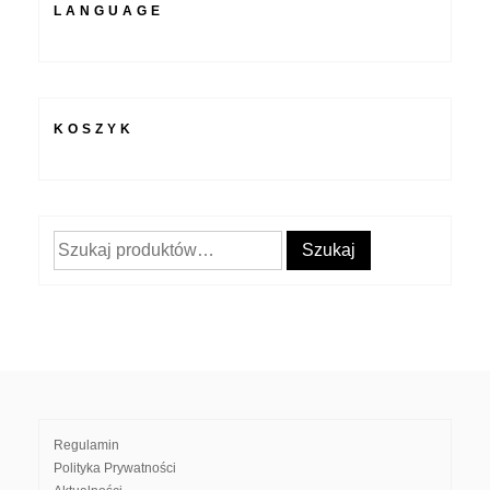
LANGUAGE
KOSZYK
Szukaj:
Szukaj
Regulamin
Polityka Prywatności