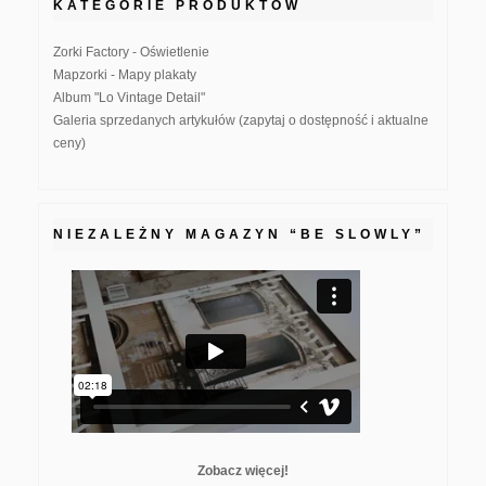
KATEGORIE PRODUKTÓW
Zorki Factory - Oświetlenie
Mapzorki - Mapy plakaty
Album "Lo Vintage Detail"
Galeria sprzedanych artykułów (zapytaj o dostępność i aktualne
ceny)
NIEZALEŻNY MAGAZYN “BE SLOWLY”
Zobacz więcej!