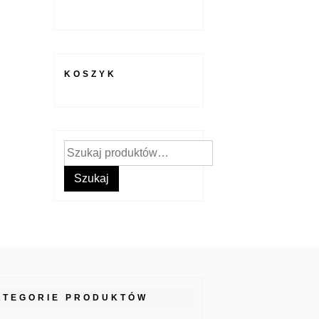
KOSZYK
Szukaj:
Szukaj
ATEGORIE PRODUKTÓW