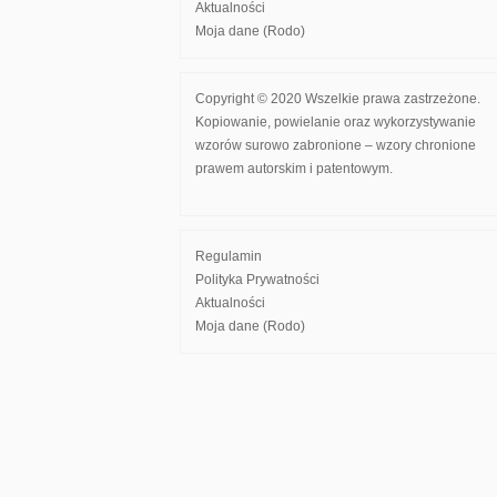
Aktualności
Moja dane (Rodo)
Copyright © 2020 Wszelkie prawa zastrzeżone.
Kopiowanie, powielanie oraz wykorzystywanie
wzorów surowo zabronione – wzory chronione
prawem autorskim i patentowym.
Regulamin
Polityka Prywatności
Aktualności
Moja dane (Rodo)