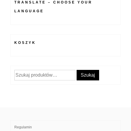
TRANSLATE – CHOOSE YOUR
LANGUAGE
KOSZYK
Szukaj:
Szukaj
Regulamin