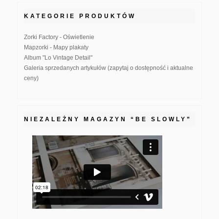
KATEGORIE PRODUKTÓW
Zorki Factory - Oświetlenie
Mapzorki - Mapy plakaty
Album "Lo Vintage Detail"
Galeria sprzedanych artykułów (zapytaj o dostępność i aktualne
ceny)
NIEZALEŻNY MAGAZYN “BE SLOWLY”