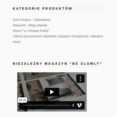
KATEGORIE PRODUKTÓW
Zorki Factory - Oświetlenie
Mapzorki - Mapy plakaty
Album "Lo Vintage Detail"
Galeria sprzedanych artykułów (zapytaj o dostępność i aktualne
ceny)
NIEZALEŻNY MAGAZYN “BE SLOWLY”