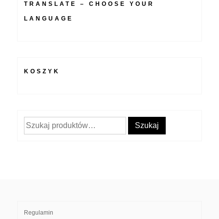
TRANSLATE – CHOOSE YOUR
LANGUAGE
KOSZYK
Szukaj:
Szukaj
Regulamin