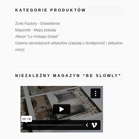
KATEGORIE PRODUKTÓW
Zorki Factory - Oświetlenie
Mapzorki - Mapy plakaty
Album "Lo Vintage Detail"
Galeria sprzedanych artykułów (zapytaj o dostępność i aktualne
ceny)
NIEZALEŻNY MAGAZYN “BE SLOWLY”