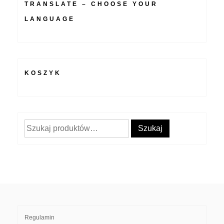
TRANSLATE – CHOOSE YOUR
LANGUAGE
KOSZYK
Szukaj:
Szukaj
Regulamin