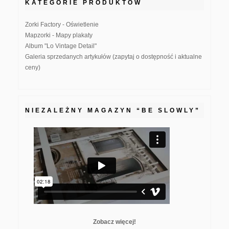
KATEGORIE PRODUKTÓW
Zorki Factory - Oświetlenie
Mapzorki - Mapy plakaty
Album "Lo Vintage Detail"
Galeria sprzedanych artykułów (zapytaj o dostępność i aktualne
ceny)
NIEZALEŻNY MAGAZYN “BE SLOWLY”
Zobacz więcej!