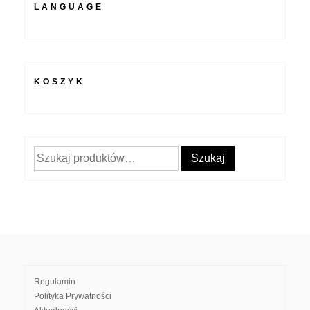
LANGUAGE
KOSZYK
Szukaj:
Szukaj
Regulamin
Polityka Prywatności