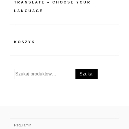
TRANSLATE – CHOOSE YOUR
LANGUAGE
KOSZYK
Szukaj:
Szukaj
Regulamin