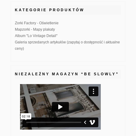
KATEGORIE PRODUKTÓW
Zorki Factory - Oświetlenie
Mapzorki - Mapy plakaty
Album "Lo Vintage Detail"
Galeria sprzedanych artykułów (zapytaj o dostępność i aktualne
ceny)
NIEZALEŻNY MAGAZYN “BE SLOWLY”