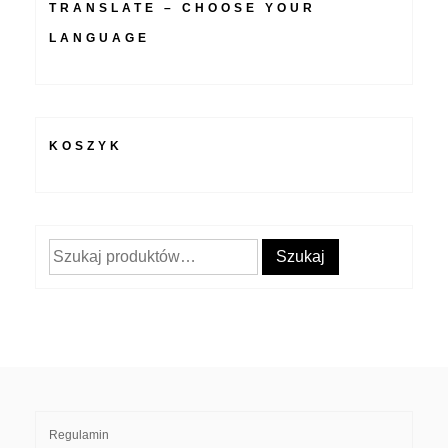
TRANSLATE – CHOOSE YOUR
LANGUAGE
KOSZYK
Szukaj:
Szukaj
Regulamin