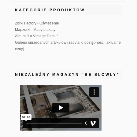
KATEGORIE PRODUKTÓW
Zorki Factory - Oświetlenie
Mapzorki - Mapy plakaty
Album "Lo Vintage Detail"
Galeria sprzedanych artykułów (zapytaj o dostępność i aktualne
ceny)
NIEZALEŻNY MAGAZYN “BE SLOWLY”