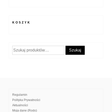
KOSZYK
Szukaj:
Szukaj
Regulamin
Polityka Prywatności
Aktualności
Moja dane (Rodo)