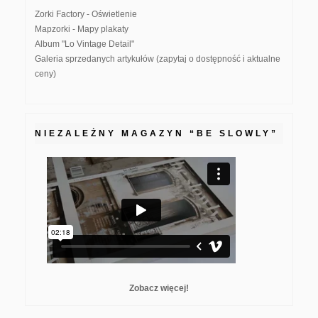
Zorki Factory - Oświetlenie
Mapzorki - Mapy plakaty
Album "Lo Vintage Detail"
Galeria sprzedanych artykułów (zapytaj o dostępność i aktualne
ceny)
NIEZALEŻNY MAGAZYN “BE SLOWLY”
Zobacz więcej!