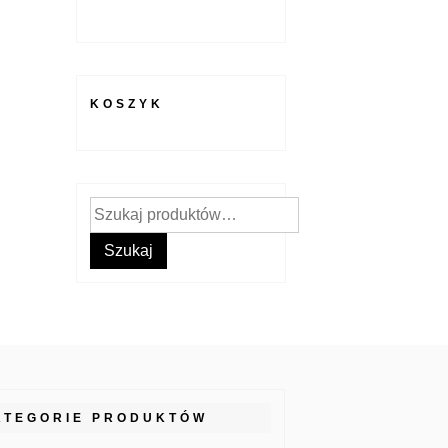
KOSZYK
Szukaj:
Szukaj
ATEGORIE PRODUKTÓW