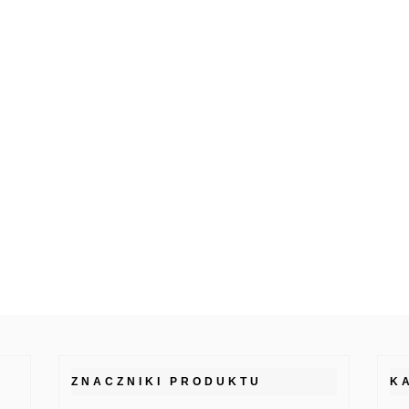
ZNACZNIKI PRODUKTU
K