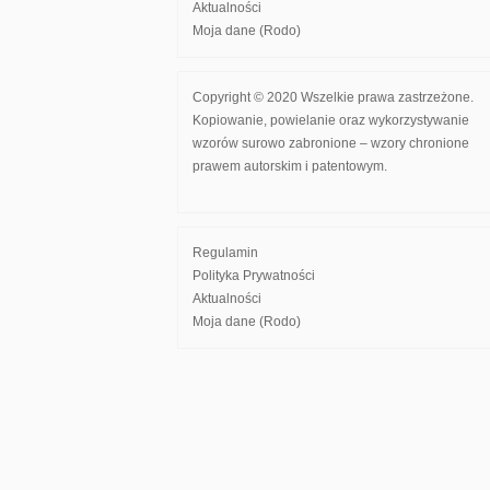
Aktualności
Moja dane (Rodo)
Copyright © 2020 Wszelkie prawa zastrzeżone.
Kopiowanie, powielanie oraz wykorzystywanie
wzorów surowo zabronione – wzory chronione
prawem autorskim i patentowym.
Regulamin
Polityka Prywatności
Aktualności
Moja dane (Rodo)