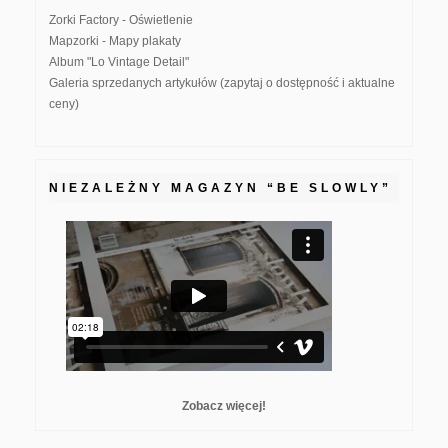
Zorki Factory - Oświetlenie
Mapzorki - Mapy plakaty
Album "Lo Vintage Detail"
Galeria sprzedanych artykułów (zapytaj o dostępność i aktualne
ceny)
NIEZALEŻNY MAGAZYN “BE SLOWLY”
Zobacz więcej!