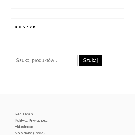
KOSZYK
Szukaj:
Szukaj
Regulamin
Polityka Prywatności
Aktualności
Moja dane (Rodo)