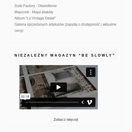
Zorki Factory - Oświetlenie
Mapzorki - Mapy plakaty
Album "Lo Vintage Detail"
Galeria sprzedanych artykułów (zapytaj o dostępność i aktualne
ceny)
NIEZALEŻNY MAGAZYN “BE SLOWLY”
Zobacz więcej!