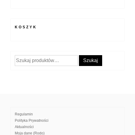
KOSZYK
Szukaj:
Szukaj
Regulamin
Polityka Prywatności
Aktualności
Moja dane (Rodo)