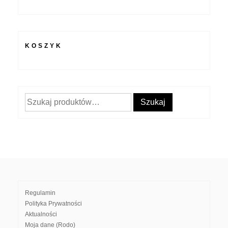
KOSZYK
Szukaj:
Szukaj
Regulamin
Polityka Prywatności
Aktualności
Moja dane (Rodo)