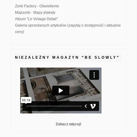
Zorki Factory - Oświetlenie
Mapzorki - Mapy plakaty
Album "Lo Vintage Detail"
Galeria sprzedanych artykułów (zapytaj o dostępność i aktualne
ceny)
NIEZALEŻNY MAGAZYN “BE SLOWLY”
Zobacz więcej!