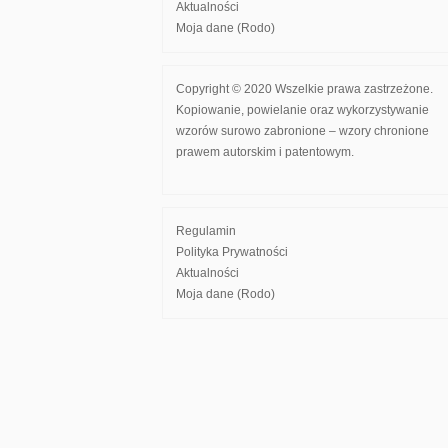
Aktualności
Moja dane (Rodo)
Copyright © 2020 Wszelkie prawa zastrzeżone.
Kopiowanie, powielanie oraz wykorzystywanie
wzorów surowo zabronione – wzory chronione
prawem autorskim i patentowym.
Regulamin
Polityka Prywatności
Aktualności
Moja dane (Rodo)