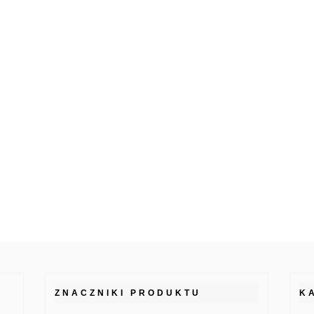
ZNACZNIKI PRODUKTU
K