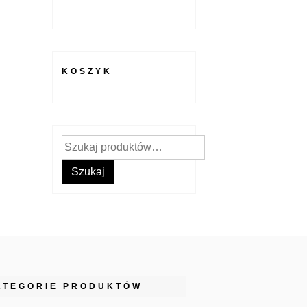
KOSZYK
Szukaj:
Szukaj
ATEGORIE PRODUKTÓW