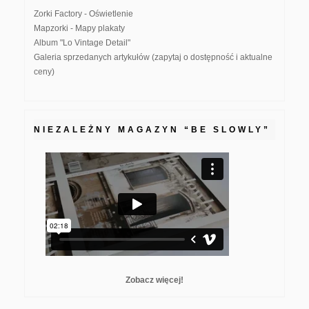
Zorki Factory - Oświetlenie
Mapzorki - Mapy plakaty
Album "Lo Vintage Detail"
Galeria sprzedanych artykułów (zapytaj o dostępność i aktualne
ceny)
NIEZALEŻNY MAGAZYN “BE SLOWLY”
Zobacz więcej!