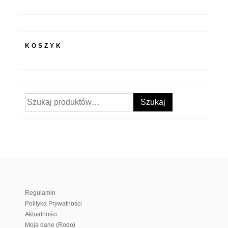
KOSZYK
Szukaj:
Szukaj
Regulamin
Polityka Prywatności
Aktualności
Moja dane (Rodo)