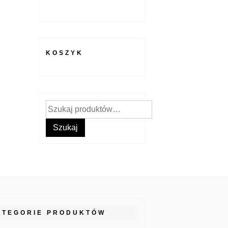
KOSZYK
Szukaj:
Szukaj
ATEGORIE PRODUKTÓW