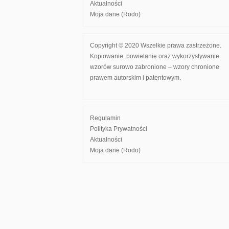
Aktualności
Moja dane (Rodo)
Copyright © 2020 Wszelkie prawa zastrzeżone.
Kopiowanie, powielanie oraz wykorzystywanie
wzorów surowo zabronione – wzory chronione
prawem autorskim i patentowym.
Regulamin
Polityka Prywatności
Aktualności
Moja dane (Rodo)