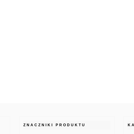
ZNACZNIKI PRODUKTU
K