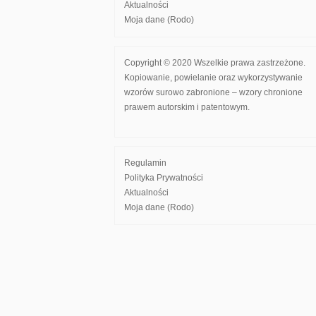
Aktualności
Moja dane (Rodo)
Copyright © 2020 Wszelkie prawa zastrzeżone.
Kopiowanie, powielanie oraz wykorzystywanie
wzorów surowo zabronione – wzory chronione
prawem autorskim i patentowym.
Regulamin
Polityka Prywatności
Aktualności
Moja dane (Rodo)