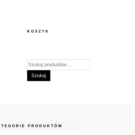
KOSZYK
Szukaj:
Szukaj
ATEGORIE PRODUKTÓW